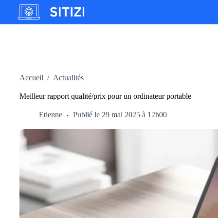
Passer
au
contenu
Accueil
/
Actualités
Meilleur rapport qualité/prix pour un ordinateur portable
Etienne
Publié le 29 mai 2025 à 12h00