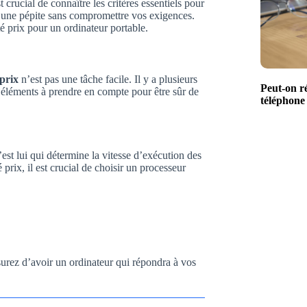
 crucial de connaître les critères essentiels pour
er une pépite sans compromettre vos exigences.
 prix pour un ordinateur portable.
 prix
n’est pas une tâche facile. Il y a plusieurs
Peut-on r
x éléments à prendre en compte pour être sûr de
téléphone 
st lui qui détermine la vitesse d’exécution des
prix, il est crucial de choisir un processeur
urez d’avoir un ordinateur qui répondra à vos