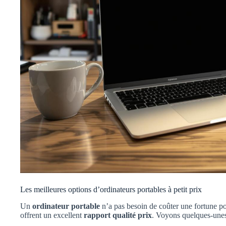
Les meilleures options d’ordinateurs portables à petit prix
Un
ordinateur portable
n’a pas besoin de coûter une fortune pou
offrent un excellent
rapport qualité prix
. Voyons quelques-unes