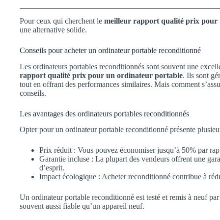
Pour ceux qui cherchent le
meilleur rapport qualité prix pour
une alternative solide.
Conseils pour acheter un ordinateur portable reconditionné
Les ordinateurs portables reconditionnés sont souvent une excell
rapport qualité prix pour un ordinateur portable
. Ils sont g
tout en offrant des performances similaires. Mais comment s’assu
conseils.
Les avantages des ordinateurs portables reconditionnés
Opter pour un ordinateur portable reconditionné présente plusieu
Prix réduit : Vous pouvez économiser jusqu’à 50% par rap
Garantie incluse : La plupart des vendeurs offrent une garan
d’esprit.
Impact écologique : Acheter reconditionné contribue à rédu
Un ordinateur portable reconditionné est testé et remis à neuf par 
souvent aussi fiable qu’un appareil neuf.