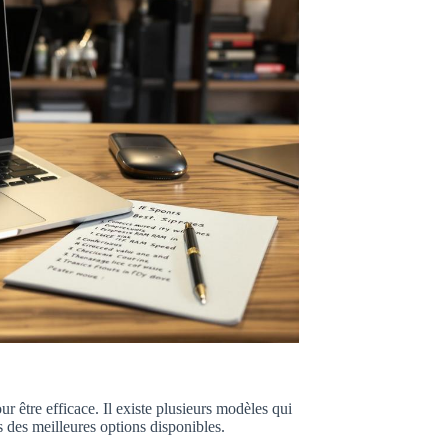
r être efficace. Il existe plusieurs modèles qui
 des meilleures options disponibles.