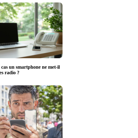
 cas un smartphone ne met-il
es radio ?