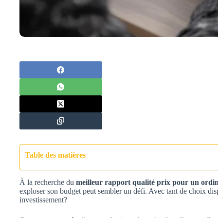
Table des matières
À la recherche du
meilleur rapport qualité prix pour un ordi
exploser son budget peut sembler un défi. Avec tant de choix dis
investissement?